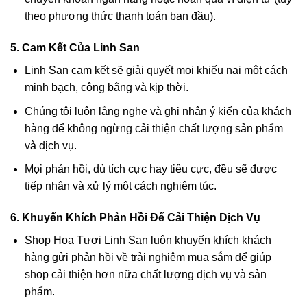
theo phương thức thanh toán ban đầu).
5. Cam Kết Của Linh San
Linh San cam kết sẽ giải quyết mọi khiếu nại một cách
minh bạch, công bằng và kịp thời.
Chúng tôi luôn lắng nghe và ghi nhận ý kiến của khách
hàng để không ngừng cải thiện chất lượng sản phẩm
và dịch vụ.
Mọi phản hồi, dù tích cực hay tiêu cực, đều sẽ được
tiếp nhận và xử lý một cách nghiêm túc.
6. Khuyến Khích Phản Hồi Để Cải Thiện Dịch Vụ
Shop Hoa Tươi Linh San luôn khuyến khích khách
hàng gửi phản hồi về trải nghiệm mua sắm để giúp
shop cải thiện hơn nữa chất lượng dịch vụ và sản
phẩm.