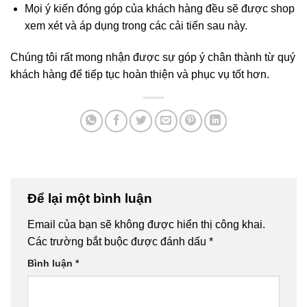
Mọi ý kiến đóng góp của khách hàng đều sẽ được shop
xem xét và áp dụng trong các cải tiến sau này.
Chúng tôi rất mong nhận được sự góp ý chân thành từ quý
khách hàng để tiếp tục hoàn thiện và phục vụ tốt hơn.
Để lại một bình luận
Email của bạn sẽ không được hiển thị công khai.
Các trường bắt buộc được đánh dấu
*
Bình luận
*