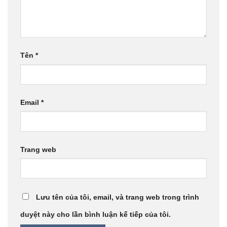
Tên
*
Email
*
Trang web
Lưu tên của tôi, email, và trang web trong trình
duyệt này cho lần bình luận kế tiếp của tôi.