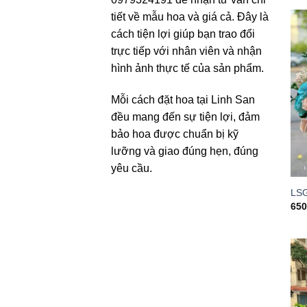
tiết về mẫu hoa và giá cả. Đây là
cách tiện lợi giúp bạn trao đổi
trực tiếp với nhân viên và nhận
hình ảnh thực tế của sản phẩm.
Mỗi cách đặt hoa tại Linh San
đều mang đến sự tiện lợi, đảm
bảo hoa được chuẩn bị kỹ
lưỡng và giao đúng hẹn, đúng
yêu cầu.
LS
65