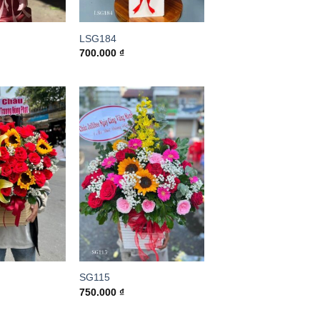
LSG184
700.000
₫
SG115
750.000
₫